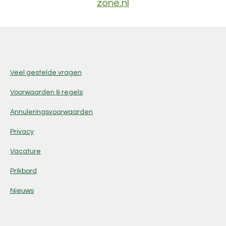
zone.nl
Veel gestelde vragen
Voorwaarden & regels
Annuleringsvoorwaarden
Privacy
Vacature
Prikbord
Nieuws