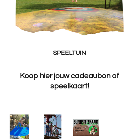
SPEELTUIN
Koop hier jouw cadeaubon of
speelkaart!