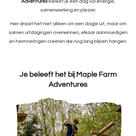
Adventures
beleef je een dag vol energie,
samenwerking en plezier.
Hier draait het niet alleen om een dagje uit, maar om
samen uitdagingen overwinnen, elkaar aanmoedigen
en herinneringen creëren die nog lang blijven hangen.
Je beleeft het bij Maple Farm
Adventures