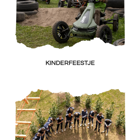
KINDERFEESTJE