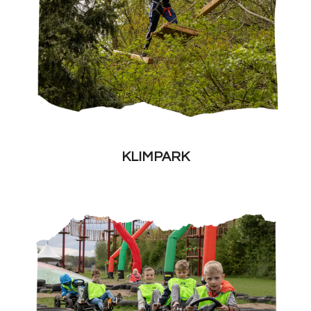
KLIMPARK