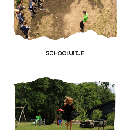
SCHOOLUITJE